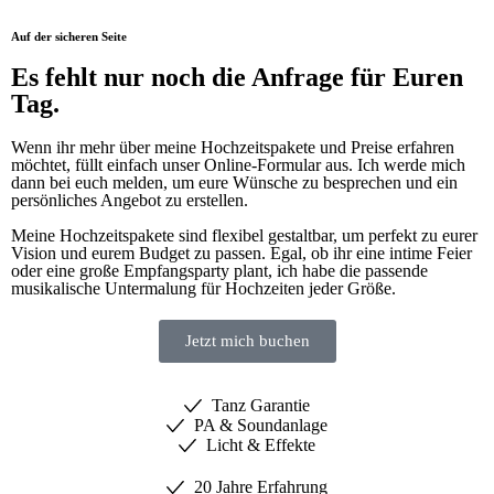
Auf der sicheren Seite
Es fehlt nur noch die Anfrage für Euren
Tag.
Wenn ihr mehr über meine Hochzeitspakete und Preise erfahren
möchtet, füllt einfach unser Online-Formular aus. Ich werde mich
dann bei euch melden, um eure Wünsche zu besprechen und ein
persönliches Angebot zu erstellen.
Meine Hochzeitspakete sind flexibel gestaltbar, um perfekt zu eurer
Vision und eurem Budget zu passen. Egal, ob ihr eine intime Feier
oder eine große Empfangsparty plant, ich habe die passende
musikalische Untermalung für Hochzeiten jeder Größe.
Jetzt mich buchen
Tanz Garantie
PA & Soundanlage
Licht & Effekte
20 Jahre Erfahrung