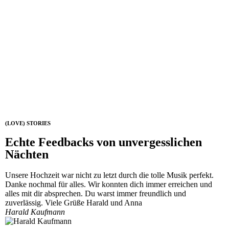
(LOVE) STORIES
Echte Feedbacks von unvergesslichen
Nächten
Unsere Hochzeit war nicht zu letzt durch die tolle Musik perfekt.
Danke nochmal für alles. Wir konnten dich immer erreichen und
alles mit dir absprechen. Du warst immer freundlich und
zuverlässig. Viele Grüße Harald und Anna
Harald Kaufmann