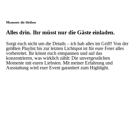
Momente die bleiben
Alles drin. Ihr müsst nur die Gäste einladen.
Sorgt euch nicht um die Details – ich hab alles im Griff! Von der
größten Playlist bis zur letzten Lichtspot ist für eure Feier alles
vorbereitet. Ihr könnt euch entspannen und auf das
konzentrieren, was wirklich zählt: Die unvergesslichen
Momente mit euren Liebsten. Mit meiner Erfahrung und
Ausstattung wird euer Event garantiert zum Highlight.