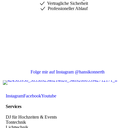
Vertragliche Sicherheit
Professioneller Ablauf
Folge mir auf Instagram @hansikonnerth
Instagram
Facebook
Youtube
Services
DJ für Hochzeiten & Events
Tontechnik
Lichttechnik